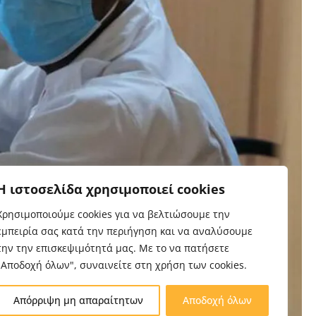
Η ιστοσελίδα χρησιμοποιεί cookies
Χρησιμοποιούμε cookies για να βελτιώσουμε την
εμπειρία σας κατά την περιήγηση και να αναλύσουμε
την την επισκεψιμότητά μας. Με το να πατήσετε
"Αποδοχή όλων", συναινείτε στη χρήση των cookies.
Απόρριψη μη απαραίτητων
Αποδοχή όλων